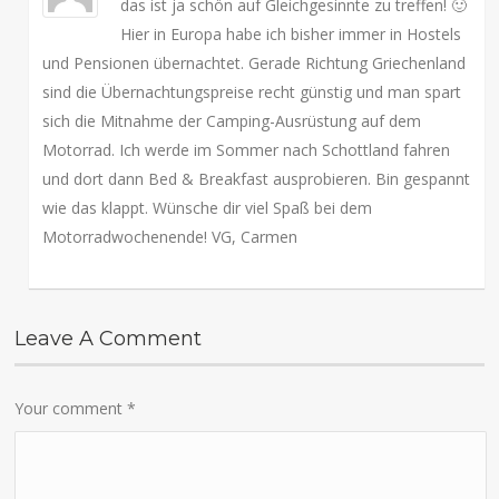
das ist ja schön auf Gleichgesinnte zu treffen! 🙂
Hier in Europa habe ich bisher immer in Hostels
und Pensionen übernachtet. Gerade Richtung Griechenland
sind die Übernachtungspreise recht günstig und man spart
sich die Mitnahme der Camping-Ausrüstung auf dem
Motorrad. Ich werde im Sommer nach Schottland fahren
und dort dann Bed & Breakfast ausprobieren. Bin gespannt
wie das klappt. Wünsche dir viel Spaß bei dem
Motorradwochenende! VG, Carmen
Leave A Comment
Your comment
*