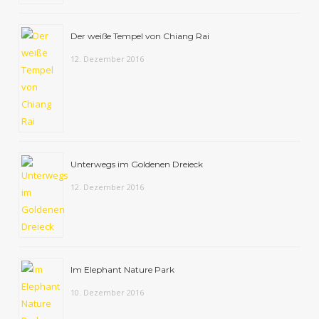
Der weiße Tempel von Chiang Rai
12. Dezember 2016
Unterwegs im Goldenen Dreieck
12. Dezember 2016
Im Elephant Nature Park
10. Dezember 2016