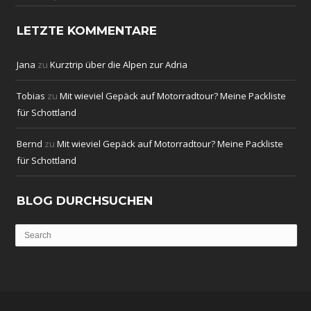
LETZTE KOMMENTARE
Jana
zu
Kurztrip über die Alpen zur Adria
Tobias
zu
Mit wieviel Gepäck auf Motorradtour? Meine Packliste
für Schottland
Bernd
zu
Mit wieviel Gepäck auf Motorradtour? Meine Packliste
für Schottland
BLOG DURCHSUCHEN