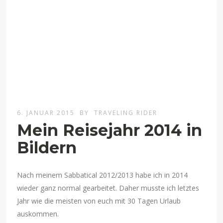
6. JANUAR 2015
BY
TRAVELING RIDER
Mein Reisejahr 2014 in
Bildern
Nach meinem Sabbatical 2012/2013 habe ich in 2014
wieder ganz normal gearbeitet. Daher musste ich letztes
Jahr wie die meisten von euch mit 30 Tagen Urlaub
auskommen.