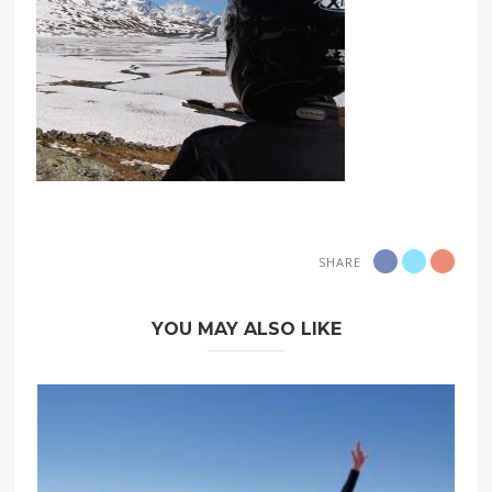
SHARE
YOU MAY ALSO LIKE