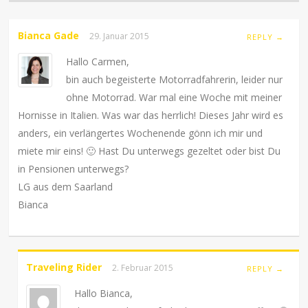
Bianca Gade
29. Januar 2015
REPLY →
Hallo Carmen,
bin auch begeisterte Motorradfahrerin, leider nur
ohne Motorrad. War mal eine Woche mit meiner
Hornisse in Italien. Was war das herrlich! Dieses Jahr wird es
anders, ein verlängertes Wochenende gönn ich mir und
miete mir eins! 🙂 Hast Du unterwegs gezeltet oder bist Du
in Pensionen unterwegs?
LG aus dem Saarland
Bianca
Traveling Rider
2. Februar 2015
REPLY →
Hallo Bianca,