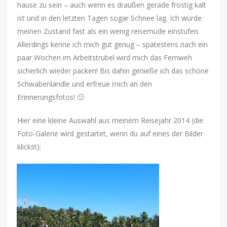
hause zu sein – auch wenn es draußen gerade frostig kalt
ist und in den letzten Tagen sogar Schnee lag. Ich würde
meinen Zustand fast als ein wenig reisemüde einstufen.
Allerdings kenne ich mich gut genug – spätestens nach ein
paar Wochen im Arbeitstrubel wird mich das Fernweh
sicherlich wieder packen! Bis dahin genieße ich das schöne
Schwabenländle und erfreue mich an den
Erinnerungsfotos! 🙂
Hier eine kleine Auswahl aus meinem Reisejahr 2014 (die
Foto-Galerie wird gestartet, wenn du auf eines der Bilder
klickst):