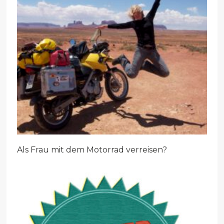
Als Frau mit dem Motorrad verreisen?