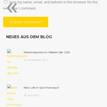
«
Save my name, email, and website in this browser for the
next time I comment.
NEUES AUS DEM BLOG
Nationalparks im Westen der USA
26. November 2017
New Life in San Francisco!
18. Juni 2017