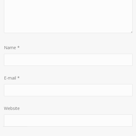
Name
*
E-mail
*
Website