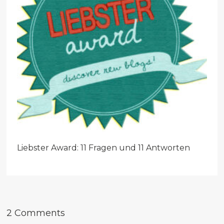
Liebster Award: 11 Fragen und 11 Antworten
2 Comments