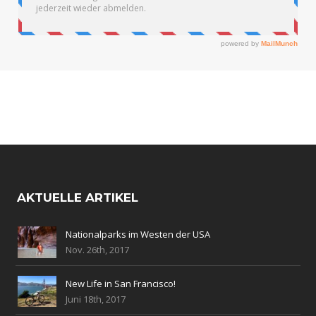
AKTUELLE ARTIKEL
Nationalparks im Westen der USA
Nov. 26th, 2017
New Life in San Francisco!
Juni 18th, 2017