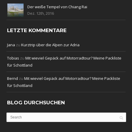
Der weiße Tempel von Chiang Rai
Dez. 12th, 2016
LETZTE KOMMENTARE
Jana
zu
Kurztrip über die Alpen zur Adria
Tobias
zu
Mit wieviel Gepäck auf Motorradtour? Meine Packliste
für Schottland
Bernd
zu
Mit wieviel Gepäck auf Motorradtour? Meine Packliste
für Schottland
BLOG DURCHSUCHEN