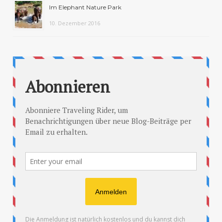
Im Elephant Nature Park
10. Dezember 2016