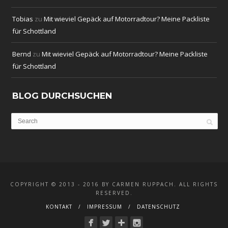
Tobias
zu
Mit wieviel Gepäck auf Motorradtour? Meine Packliste
für Schottland
Bernd
zu
Mit wieviel Gepäck auf Motorradtour? Meine Packliste
für Schottland
BLOG DURCHSUCHEN
COPYRIGHT © 2013 - 2016 BY CARMEN RUPPACH. ALL RIGHTS
RESERVED.
KONTAKT
IMPRESSUM
DATENSCHUTZ