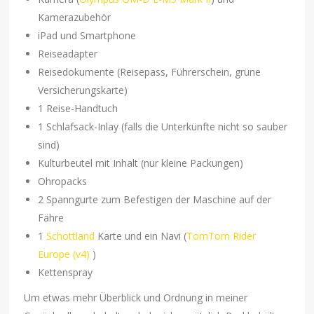
Kamerazubehör
iPad und Smartphone
Reiseadapter
Reisedokumente (Reisepass, Führerschein, grüne
Versicherungskarte)
1 Reise-Handtuch
1 Schlafsack-Inlay (falls die Unterkünfte nicht so sauber
sind)
Kulturbeutel mit Inhalt (nur kleine Packungen)
Ohropacks
2 Spanngurte zum Befestigen der Maschine auf der
Fähre
1
Schottland
Karte und ein Navi (
TomTom Rider
Europe (v4)
)
Kettenspray
Um etwas mehr Überblick und Ordnung in meiner