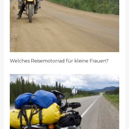
Welches Reisemotorrad für kleine Frauen?