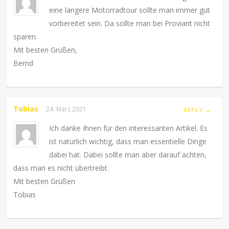
eine längere Motorradtour sollte man immer gut
vorbereitet sein. Da sollte man bei Proviant nicht
sparen.
Mit besten Grüßen,
Bernd
Tobias
24. März 2021
REPLY →
Ich danke Ihnen für den interessanten Artikel. Es
ist natürlich wichtig, dass man essentielle Dinge
dabei hat. Dabei sollte man aber darauf achten,
dass man es nicht übertreibt.
Mit besten Grüßen
Tobias