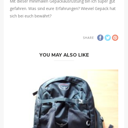
Mit dieser minimalen Gepäckausrüstung bin ich super gut
gefahren. Was sind eure Erfahrungen? Wieviel Gepäck hat
sich bei euch bewährt?
SHARE
YOU MAY ALSO LIKE