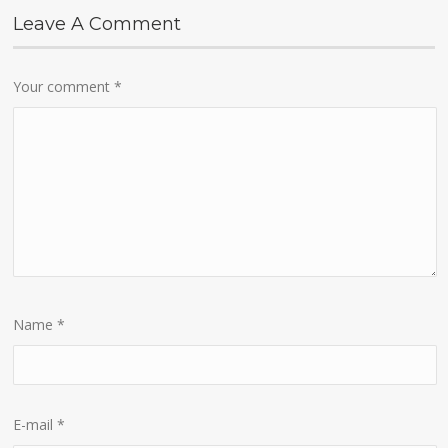
Leave A Comment
Your comment
*
Name
*
E-mail
*