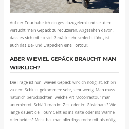
Auf der Tour habe ich einiges dazugelernt und seitdem
versucht mein Gepäck zu reduzieren. Abgesehen davon,
dass es sich mit so viel Gepäck sehr schlecht fährt, ist
auch das Be- und Entpacken eine Tortour.
ABER WIEVIEL GEPÄCK BRAUCHT MAN
WIRKLICH?
Die Frage ist nun, wieviel Gepäck wirklich nötig ist. Ich bin
zu dem Schluss gekommen: sehr, sehr wenig! Man muss
natürlich berücksichten, welche Art Motorradtour man
unternimmt. Schläft man im Zelt oder im Gästehaus? Wie
lange dauert die Tour? Geht es ins Kalte oder ins Warme
oder beides? Meist hat man allerdings mehr mit als nötig.