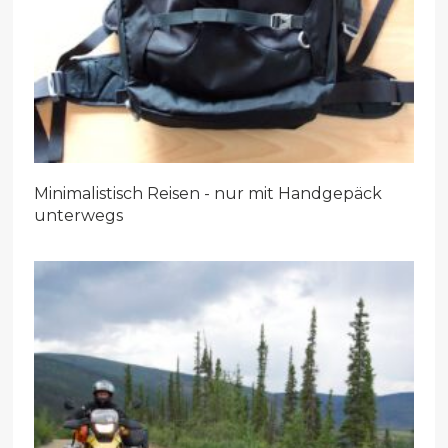
Minimalistisch Reisen - nur mit Handgepäck
unterwegs