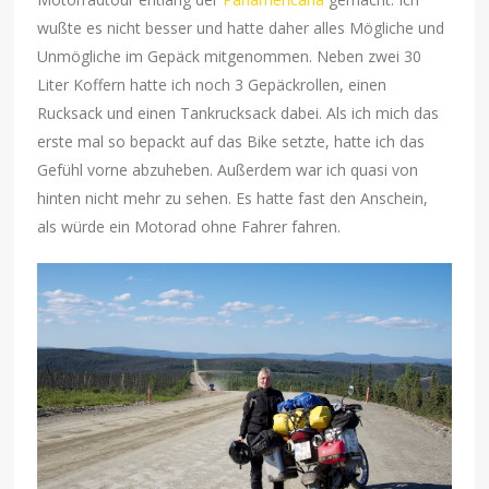
wußte es nicht besser und hatte daher alles Mögliche und
Unmögliche im Gepäck mitgenommen. Neben zwei 30
Liter Koffern hatte ich noch 3 Gepäckrollen, einen
Rucksack und einen Tankrucksack dabei. Als ich mich das
erste mal so bepackt auf das Bike setzte, hatte ich das
Gefühl vorne abzuheben. Außerdem war ich quasi von
hinten nicht mehr zu sehen. Es hatte fast den Anschein,
als würde ein Motorad ohne Fahrer fahren.