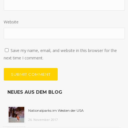
Website
Save my name, email, and website in this browser for the
next time I comment.
NEUES AUS DEM BLOG
Nationalparks im Westen der USA
26. November 2017