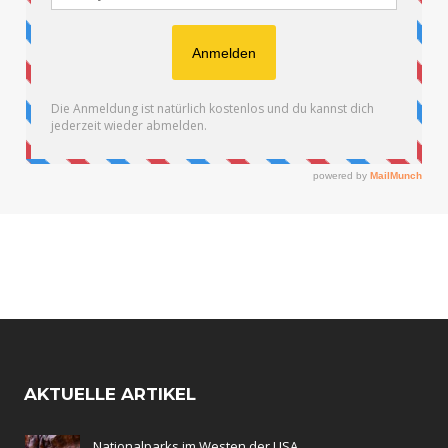
AKTUELLE ARTIKEL
Nationalparks im Westen der USA