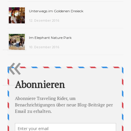
Unterwegs im Goldenen Dreieck
12. Dezember 2016
Im Elephant Nature Park
10. Dezember 2016
«