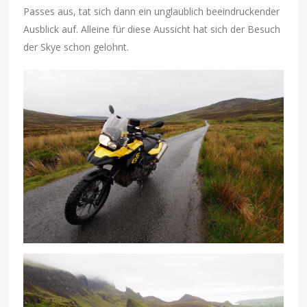
Passes aus, tat sich dann ein unglaublich beeindruckender
Ausblick auf. Alleine für diese Aussicht hat sich der Besuch
der Skye schon gelohnt.