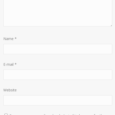
Name
*
E-mail
*
Website