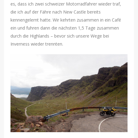
es, dass ich zwei schweizer Motorradfahrer wieder traf,
die ich auf der Fähre nach New Castle bereits
kennengelernt hatte. Wir kehrten zusammen in ein Café
ein und fuhren dann die nächsten 1,5 Tage zusammen
durch die Highlands – bevor sich unsere Wege bei
Inverness wieder trennten.