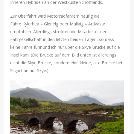
Inneren Hybriden an der Westküste Schottlands.
Zur Überfahrt wird Motorradfahrern häufig die
Fähre Kylerhea – Glenelg oder Mallaig – Ardvasar
empfohlen. Allerdings streikten die Mitarbeiter der
Fährgesellschaft in den letzten beiden Tagen, so dass
keine Fähre fuhr und ich nur über die Skye Brücke auf die
Insel kam. (Die Brücke auf dem Bild unten ist allerdings
nicht die Skye Brücke, sondern eine kleine, alte Brücke bei
Sligachan auf Skye.)