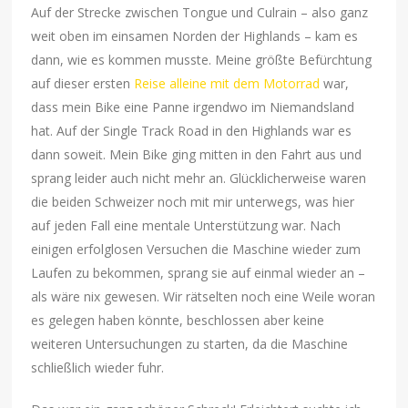
Auf der Strecke zwischen Tongue und Culrain – also ganz
weit oben im einsamen Norden der Highlands – kam es
dann, wie es kommen musste. Meine größte Befürchtung
auf dieser ersten
Reise alleine mit dem Motorrad
war,
dass mein Bike eine Panne irgendwo im Niemandsland
hat. Auf der Single Track Road in den Highlands war es
dann soweit. Mein Bike ging mitten in den Fahrt aus und
sprang leider auch nicht mehr an. Glücklicherweise waren
die beiden Schweizer noch mit mir unterwegs, was hier
auf jeden Fall eine mentale Unterstützung war. Nach
einigen erfolglosen Versuchen die Maschine wieder zum
Laufen zu bekommen, sprang sie auf einmal wieder an –
als wäre nix gewesen. Wir rätselten noch eine Weile woran
es gelegen haben könnte, beschlossen aber keine
weiteren Untersuchungen zu starten, da die Maschine
schließlich wieder fuhr.