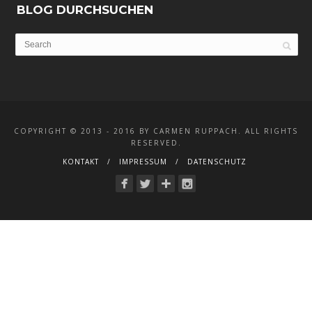
BLOG DURCHSUCHEN
COPYRIGHT © 2013 - 2016 BY CARMEN RUPPACH. ALL RIGHTS
RESERVED.
KONTAKT
IMPRESSUM
DATENSCHUTZ