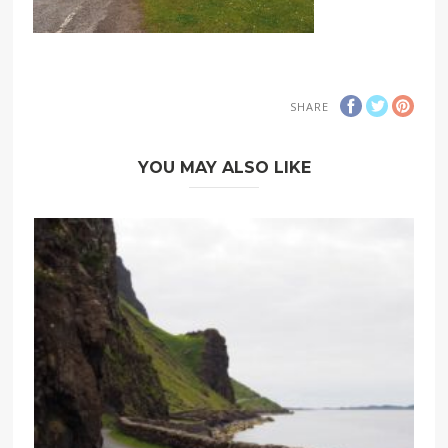
SHARE
YOU MAY ALSO LIKE