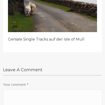
Geniale Single Tracks auf der Isle of Mull
Leave A Comment
Your comment
*