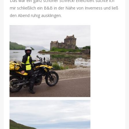
Das war ein ganz schöner Schreck! Erleichtert suchte ich
mir schließlich ein B&B in der Nähe von Inverness und ließ
den Abend ruhig ausklingen.