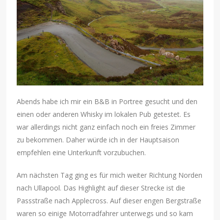
Abends habe ich mir ein B&B in Portree gesucht und den
einen oder anderen Whisky im lokalen Pub getestet. Es
war allerdings nicht ganz einfach noch ein freies Zimmer
zu bekommen. Daher würde ich in der Hauptsaison
empfehlen eine Unterkunft vorzubuchen.
Am nächsten Tag ging es für mich weiter Richtung Norden
nach Ullapool. Das Highlight auf dieser Strecke ist die
Passstraße nach Applecross. Auf dieser engen Bergstraße
waren so einige Motorradfahrer unterwegs und so kam