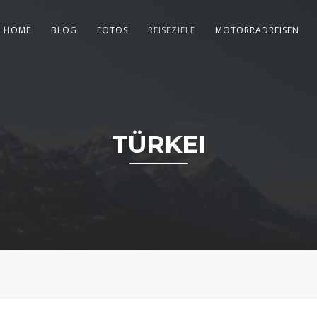
HOME
BLOG
FOTOS
REISEZIELE
MOTORRADREISEN
TÜRKEI