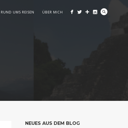
RUND UMS REISEN
ÜBER MICH
NEUES AUS DEM BLOG