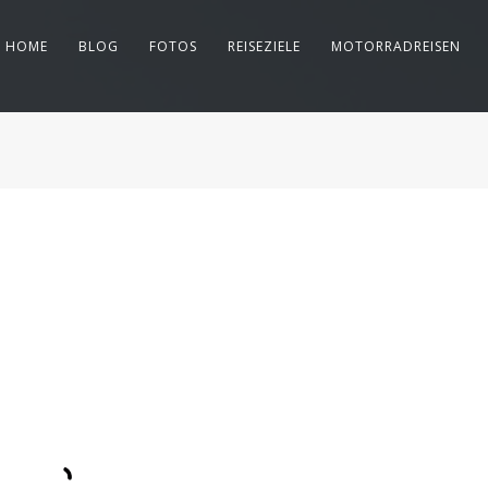
HOME
BLOG
FOTOS
REISEZIELE
MOTORRADREISEN