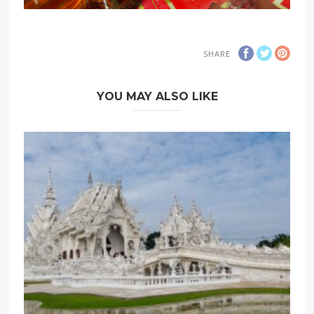
SHARE
YOU MAY ALSO LIKE