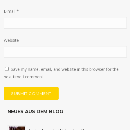
E-mail
*
Website
Save my name, email, and website in this browser for the
next time I comment.
NEUES AUS DEM BLOG