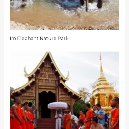
Im Elephant Nature Park