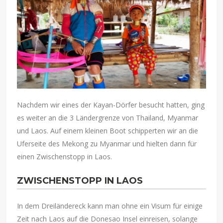
Nachdem wir eines der Kayan-Dörfer besucht hatten, ging
es weiter an die 3 Ländergrenze von Thailand, Myanmar
und Laos. Auf einem kleinen Boot schipperten wir an die
Uferseite des Mekong zu Myanmar und hielten dann für
einen Zwischenstopp in Laos.
ZWISCHENSTOPP IN LAOS
In dem Dreiländereck kann man ohne ein Visum für einige
Zeit nach Laos auf die Donesao Insel einreisen, solange