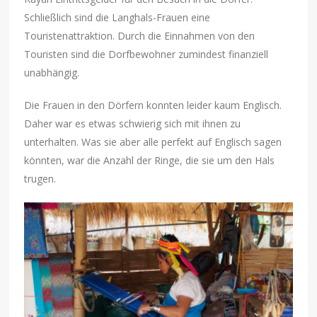
Schließlich sind die Langhals-Frauen eine
Touristenattraktion. Durch die Einnahmen von den
Touristen sind die Dorfbewohner zumindest finanziell
unabhängig.
Die Frauen in den Dörfern konnten leider kaum Englisch.
Daher war es etwas schwierig sich mit ihnen zu
unterhalten. Was sie aber alle perfekt auf Englisch sagen
könnten, war die Anzahl der Ringe, die sie um den Hals
trugen.