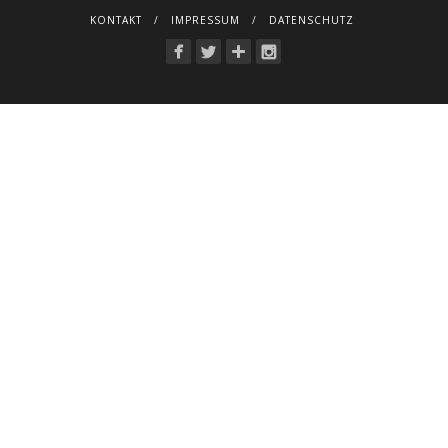
KONTAKT
IMPRESSUM
DATENSCHUTZ