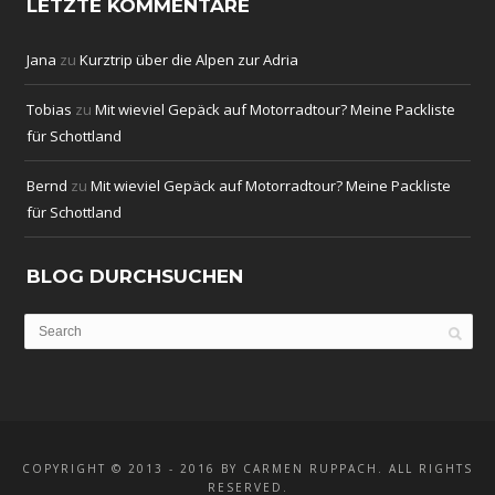
LETZTE KOMMENTARE
Jana
zu
Kurztrip über die Alpen zur Adria
Tobias
zu
Mit wieviel Gepäck auf Motorradtour? Meine Packliste
für Schottland
Bernd
zu
Mit wieviel Gepäck auf Motorradtour? Meine Packliste
für Schottland
BLOG DURCHSUCHEN
COPYRIGHT © 2013 - 2016 BY CARMEN RUPPACH. ALL RIGHTS
RESERVED.