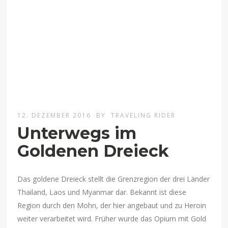
12. DEZEMBER 2016
BY
TRAVELING RIDER
Unterwegs im
Goldenen Dreieck
Das goldene Dreieck stellt die Grenzregion der drei Länder
Thailand, Laos und Myanmar dar. Bekannt ist diese
Region durch den Mohn, der hier angebaut und zu Heroin
weiter verarbeitet wird. Früher wurde das Opium mit Gold