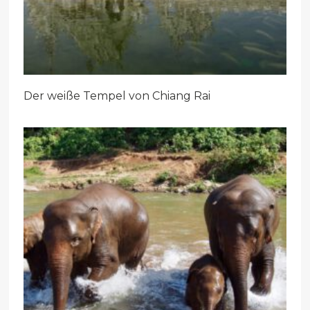
Der weiße Tempel von Chiang Rai