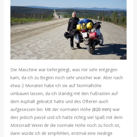
Die Maschine war tiefergelegt, was mir sehr entgegen
kam, da ich zu Beginn noch sehr unsicher war. Aber nach
etwa 2 Monaten habe ich sie auf Normalhöhe
umbauen lassen, da ich ständig mit den Fußrasten auf
dem Asphalt gekratzt hatte und des Öfteren auch
aufgesessen bin. Mit der normalen Höhe (
820 mm)
war
dies jedoch passé und ich hatte richtig viel Spaß mit dem
Motorrad! Wenn dir die normale Höhe noch zu hoch ist,
dann würde ich dir empfehlen, erstmal eine niedrige