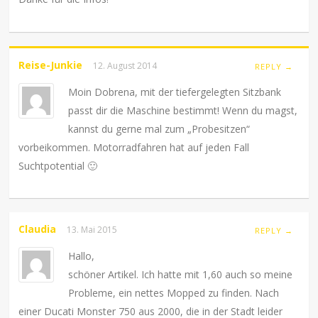
Reise-Junkie
12. August 2014
REPLY →
Moin Dobrena, mit der tiefergelegten Sitzbank
passt dir die Maschine bestimmt! Wenn du magst,
kannst du gerne mal zum „Probesitzen“
vorbeikommen. Motorradfahren hat auf jeden Fall
Suchtpotential 🙂
Claudia
13. Mai 2015
REPLY →
Hallo,
schöner Artikel. Ich hatte mit 1,60 auch so meine
Probleme, ein nettes Mopped zu finden. Nach
einer Ducati Monster 750 aus 2000, die in der Stadt leider