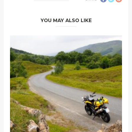
YOU MAY ALSO LIKE