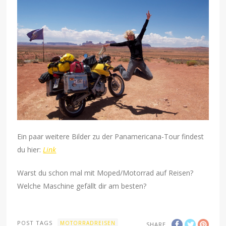
Ein paar weitere Bilder zu der Panamericana-Tour findest
du hier:
Link
Warst du schon mal mit Moped/Motorrad auf Reisen?
Welche Maschine gefällt dir am besten?
POST TAGS
MOTORRADREISEN
SHARE