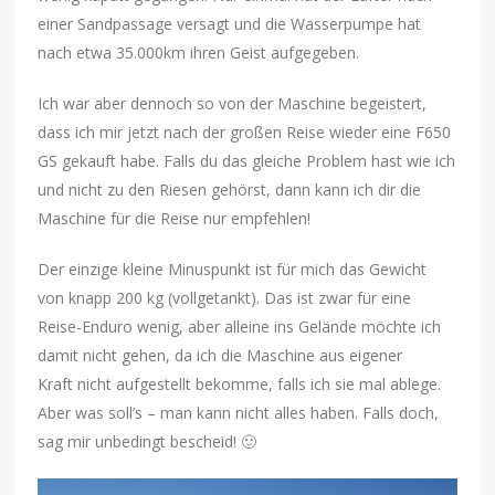
einer Sandpassage versagt und die Wasserpumpe hat
nach etwa 35.000km ihren Geist aufgegeben.
Ich war aber dennoch so von der Maschine begeistert,
dass ich mir jetzt nach der großen Reise wieder eine F650
GS gekauft habe. Falls du das gleiche Problem hast wie ich
und nicht zu den Riesen gehörst, dann kann ich dir die
Maschine für die Reise nur empfehlen!
Der einzige kleine Minuspunkt ist für mich das Gewicht
von knapp 200 kg (vollgetankt). Das ist zwar für eine
Reise-Enduro wenig, aber alleine ins Gelände möchte ich
damit nicht gehen, da ich die Maschine aus eigener
Kraft nicht aufgestellt bekomme, falls ich sie mal ablege.
Aber was soll’s – man kann nicht alles haben. Falls doch,
sag mir unbedingt bescheid! 🙂