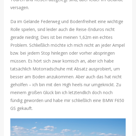
versagen.
Da im Gelände Federweg und Bodenfreiheit eine wichtige
Rolle spielen, sind leider auch die Reise-Enduros nicht
gerade niedrig. Dies ist bei meinen 1,62m ein echtes
Problem. Schließlich möchte ich mich nicht an jeder Ampel
bzw. bei jedem Stop hinlegen oder vorher abspringen
müssen. Es hört sich zwar komisch an, aber ich habe
tatsächlich Motorradschuhe mit Absatz ausprobiert, um
besser am Boden anzukommen. Aber auch das hat nicht
geholfen – ich bin mit den High heels nur umgeknickt. Zu
meinem großen Glück bin ich letztendlich doch noch
fündig geworden und habe mir schließlich eine BMW F650
GS gekauft.