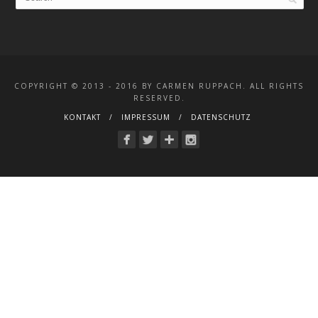
COPYRIGHT © 2013 - 2016 BY CARMEN RUPPACH. ALL RIGHTS
RESERVED.
KONTAKT
IMPRESSUM
DATENSCHUTZ