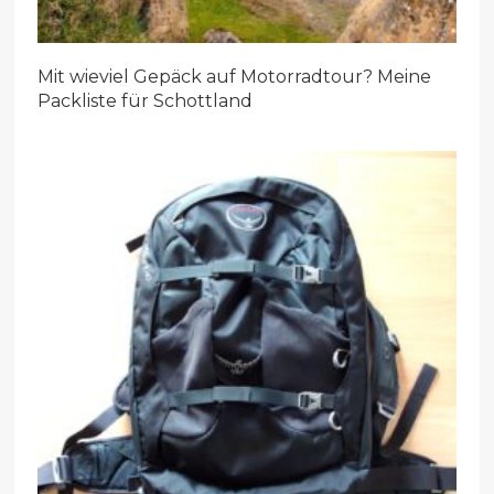
Mit wieviel Gepäck auf Motorradtour? Meine
Packliste für Schottland