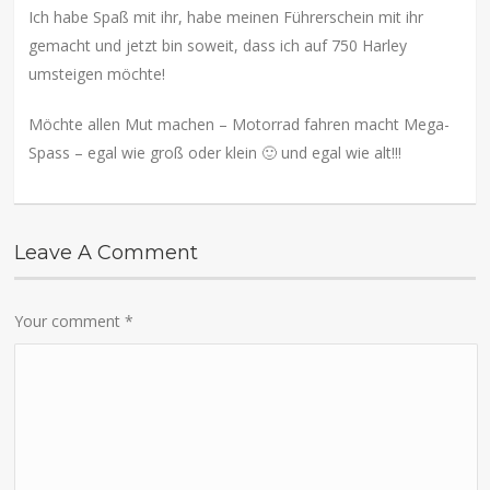
Ich habe Spaß mit ihr, habe meinen Führerschein mit ihr
gemacht und jetzt bin soweit, dass ich auf 750 Harley
umsteigen möchte!
Möchte allen Mut machen – Motorrad fahren macht Mega-
Spass – egal wie groß oder klein 🙂 und egal wie alt!!!
Leave A Comment
Your comment
*