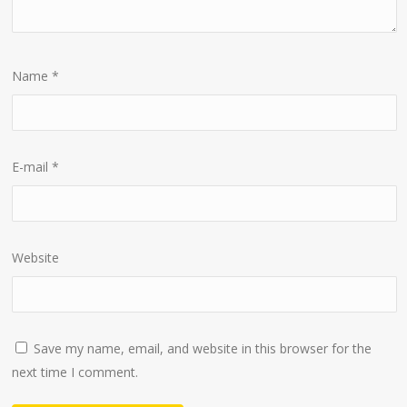
Name
*
E-mail
*
Website
Save my name, email, and website in this browser for the
next time I comment.