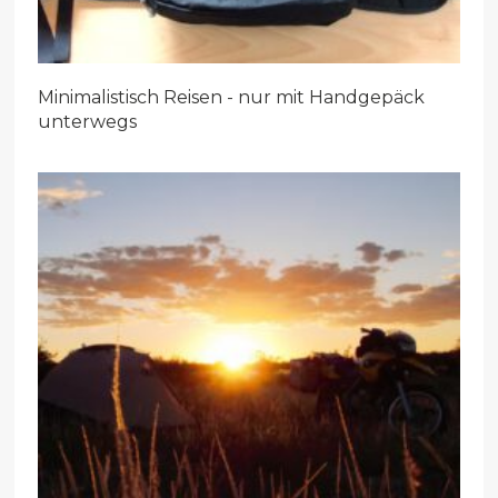
Minimalistisch Reisen - nur mit Handgepäck
unterwegs