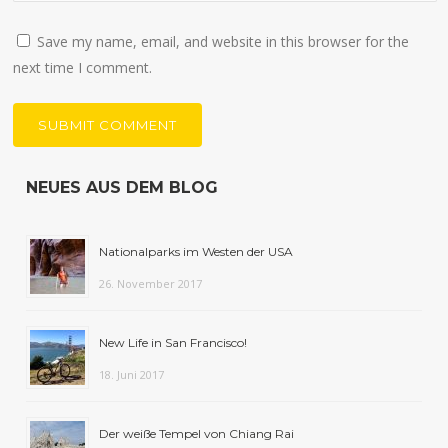
Save my name, email, and website in this browser for the
next time I comment.
NEUES AUS DEM BLOG
Nationalparks im Westen der USA
26. November 2017
New Life in San Francisco!
18. Juni 2017
Der weiße Tempel von Chiang Rai