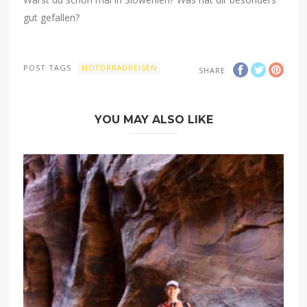
gut gefallen?
POST TAGS
MOTORRADREISEN
SHARE
YOU MAY ALSO LIKE