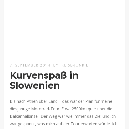
7. SEPTEMBER 2014
BY
REISE-JUNKIE
Kurvenspaß in
Slowenien
Bis nach Athen über Land – das war der Plan für meine
diesjährige Motorrad-Tour. Etwa 2500km quer über die
Balkanhalbinsel. Der Weg war wie immer das Ziel und ich
war gespannt, was mich auf der Tour erwarten würde. Ich