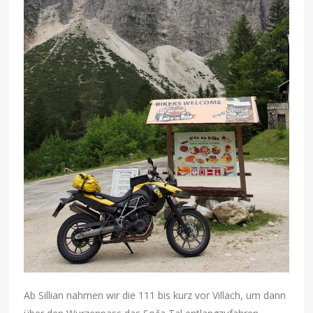
Ab Sillian nahmen wir die 111 bis kurz vor Villach, um dann