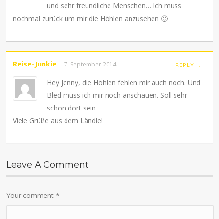
und sehr freundliche Menschen… Ich muss
nochmal zurück um mir die Höhlen anzusehen 🙂
Reise-Junkie
7. September 2014
REPLY →
Hey Jenny, die Höhlen fehlen mir auch noch. Und
Bled muss ich mir noch anschauen. Soll sehr
schön dort sein.
Viele Grüße aus dem Ländle!
Leave A Comment
Your comment
*