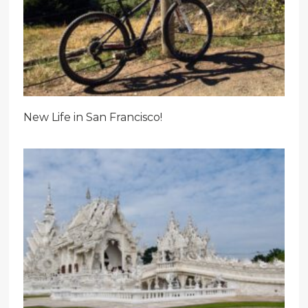
New Life in San Francisco!