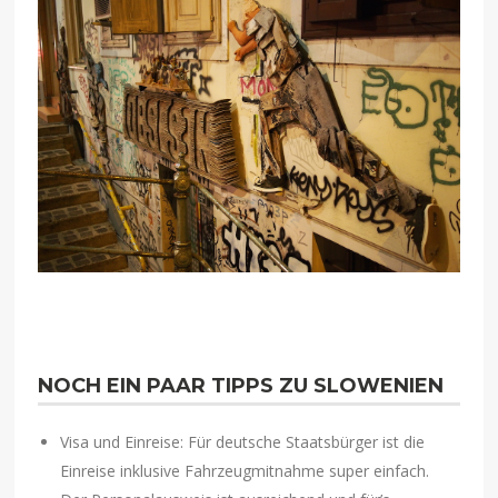
NOCH EIN PAAR TIPPS ZU SLOWENIEN
Visa und Einreise: Für deutsche Staatsbürger ist die
Einreise inklusive Fahrzeugmitnahme super einfach.