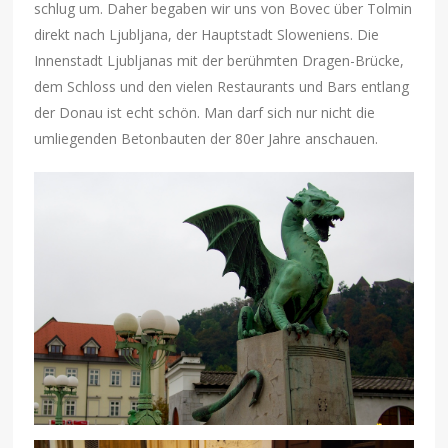
schlug um. Daher begaben wir uns von Bovec über Tolmin
direkt nach Ljubljana, der Hauptstadt Sloweniens. Die
Innenstadt Ljubljanas mit der berühmten Dragen-Brücke,
dem Schloss und den vielen Restaurants und Bars entlang
der Donau ist echt schön. Man darf sich nur nicht die
umliegenden Betonbauten der 80er Jahre anschauen.