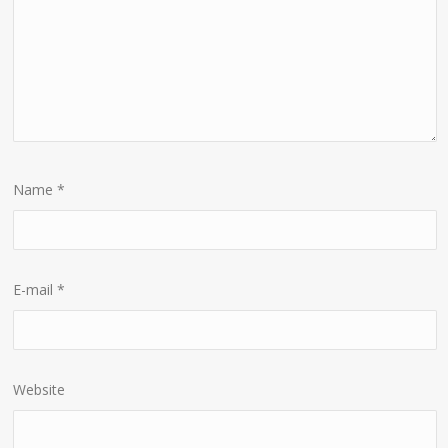
Name
*
E-mail
*
Website