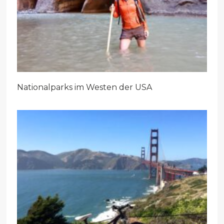
Nationalparks im Westen der USA