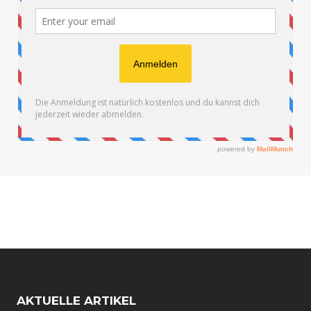
AKTUELLE ARTIKEL