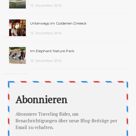
12. Dezember 2016
Unterwegs im Goldenen Dreieck
12. Dezember 2016
«
Im Elephant Nature Park
10. Dezember 2016