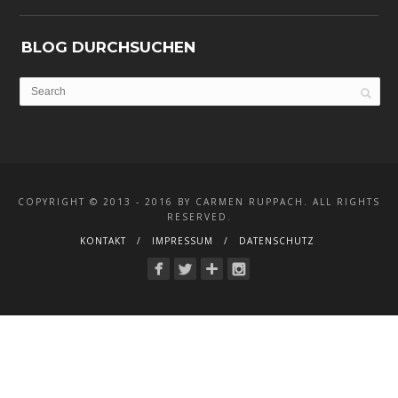
BLOG DURCHSUCHEN
COPYRIGHT © 2013 - 2016 BY CARMEN RUPPACH. ALL RIGHTS
RESERVED.
KONTAKT
IMPRESSUM
DATENSCHUTZ