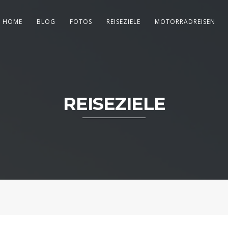
HOME
BLOG
FOTOS
REISEZIELE
MOTORRADREISEN
REISEZIELE