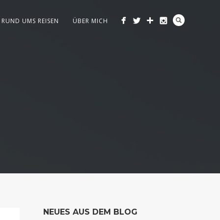
RUND UMS REISEN
ÜBER MICH
NEUES AUS DEM BLOG