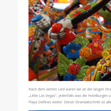
Nach dem vierten Lied waren wir an der langen S
„Little Las Vegas“, jedenfalls was die Hotelburgen 
Playa Delfines weiter. Dieser Strandabschnitt ist al