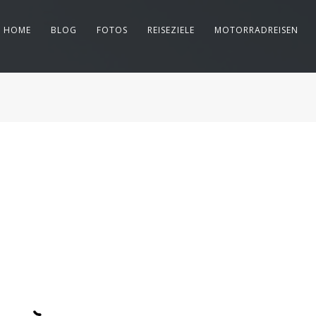
HOME
BLOG
FOTOS
REISEZIELE
MOTORRADREISEN