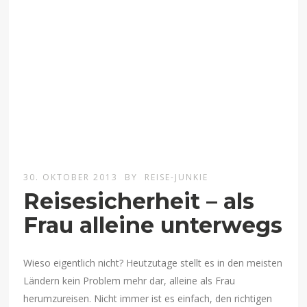
30. OKTOBER 2013
BY
REISE-JUNKIE
Reisesicherheit – als
Frau alleine unterwegs
Wieso eigentlich nicht? Heutzutage stellt es in den meisten
Ländern kein Problem mehr dar, alleine als Frau
herumzureisen. Nicht immer ist es einfach, den richtigen