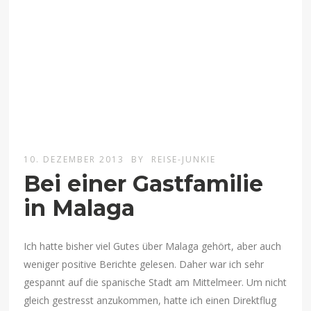
10. DEZEMBER 2013
BY
REISE-JUNKIE
Bei einer Gastfamilie
in Malaga
Ich hatte bisher viel Gutes über Malaga gehört, aber auch
weniger positive Berichte gelesen. Daher war ich sehr
gespannt auf die spanische Stadt am Mittelmeer. Um nicht
gleich gestresst anzukommen, hatte ich einen Direktflug