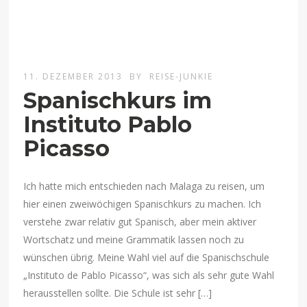
11. DEZEMBER 2013
BY
REISE-JUNKIE
Spanischkurs im
Instituto Pablo
Picasso
Ich hatte mich entschieden nach Malaga zu reisen, um
hier einen zweiwöchigen Spanischkurs zu machen. Ich
verstehe zwar relativ gut Spanisch, aber mein aktiver
Wortschatz und meine Grammatik lassen noch zu
wünschen übrig. Meine Wahl viel auf die Spanischschule
„Instituto de Pablo Picasso“, was sich als sehr gute Wahl
herausstellen sollte. Die Schule ist sehr […]