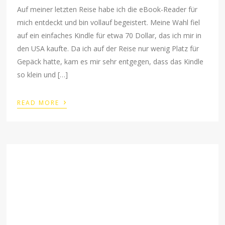
Auf meiner letzten Reise habe ich die eBook-Reader für
mich entdeckt und bin vollauf begeistert. Meine Wahl fiel
auf ein einfaches Kindle für etwa 70 Dollar, das ich mir in
den USA kaufte. Da ich auf der Reise nur wenig Platz für
Gepäck hatte, kam es mir sehr entgegen, dass das Kindle
so klein und […]
›
READ MORE