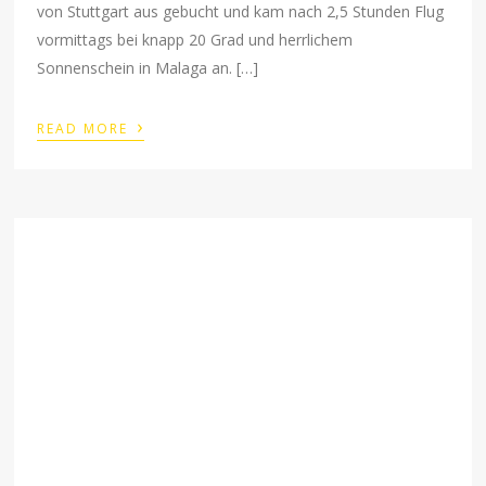
von Stuttgart aus gebucht und kam nach 2,5 Stunden Flug
vormittags bei knapp 20 Grad und herrlichem
Sonnenschein in Malaga an. […]
›
READ MORE