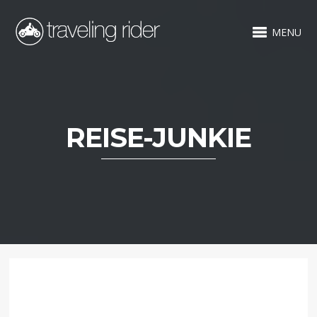
MENU
REISE-JUNKIE