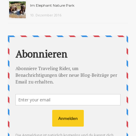
Im Elephant Nature Park
10. Dezember 2016