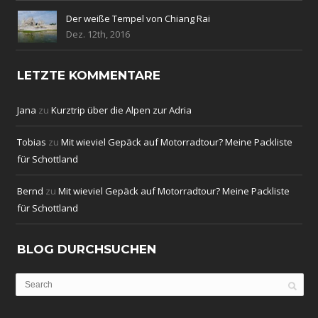
Der weiße Tempel von Chiang Rai
Dez. 12th, 2016
LETZTE KOMMENTARE
Jana
zu
Kurztrip über die Alpen zur Adria
Tobias
zu
Mit wieviel Gepäck auf Motorradtour? Meine Packliste
für Schottland
Bernd
zu
Mit wieviel Gepäck auf Motorradtour? Meine Packliste
für Schottland
BLOG DURCHSUCHEN