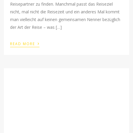
Reisepartner zu finden. Manchmal passt das Reiseziel
nicht, mal nicht die Reisezeit und ein anderes Mal kommt
man vielleicht auf keinen gemeinsamen Nenner bezüglich
der Art der Reise – was […]
›
READ MORE