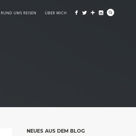
RUND UMS REISEN
ÜBER MICH
NEUES AUS DEM BLOG