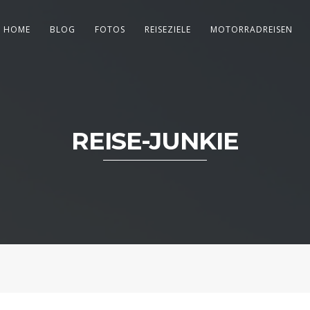
HOME
BLOG
FOTOS
REISEZIELE
MOTORRADREISEN
REISE-JUNKIE