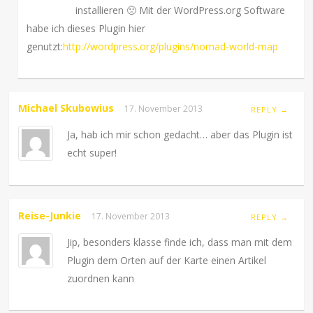
installieren 🙁 Mit der WordPress.org Software
habe ich dieses Plugin hier
genutzt:
http://wordpress.org/plugins/nomad-world-map
Michael Skubowius
17. November 2013
REPLY →
Ja, hab ich mir schon gedacht… aber das Plugin ist
echt super!
Reise-Junkie
17. November 2013
REPLY →
Jip, besonders klasse finde ich, dass man mit dem
Plugin dem Orten auf der Karte einen Artikel
zuordnen kann