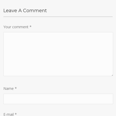
Leave A Comment
Your comment
*
Name
*
E-mail
*