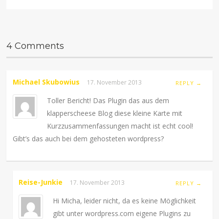
4 Comments
Michael Skubowius
17. November 2013
REPLY →
Toller Bericht! Das Plugin das aus dem
klapperscheese Blog diese kleine Karte mit
Kurzzusammenfassungen macht ist echt cool!
Gibt’s das auch bei dem gehosteten wordpress?
Reise-Junkie
17. November 2013
REPLY →
Hi Micha, leider nicht, da es keine Möglichkeit
gibt unter wordpress.com eigene Plugins zu