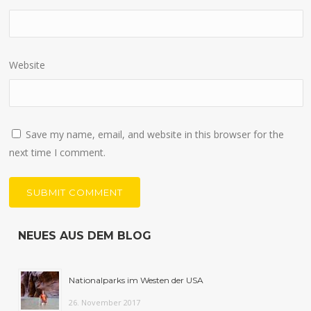
Website
Save my name, email, and website in this browser for the
next time I comment.
NEUES AUS DEM BLOG
Nationalparks im Westen der USA
26. November 2017