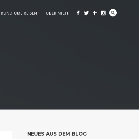
RUND UMS REISEN
ÜBER MICH
NEUES AUS DEM BLOG