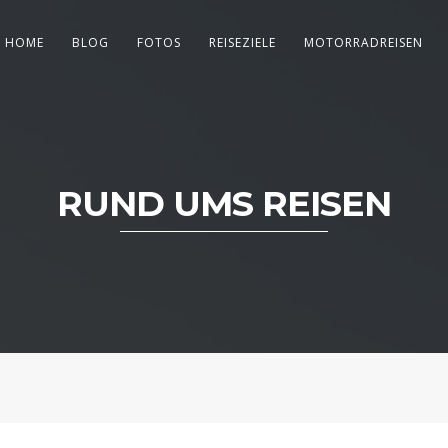
HOME
BLOG
FOTOS
REISEZIELE
MOTORRADREISEN
RUND UMS REISEN