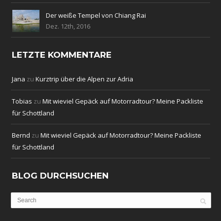
Der weiße Tempel von Chiang Rai
Dez. 12th, 2016
LETZTE KOMMENTARE
Jana
zu
Kurztrip über die Alpen zur Adria
Tobias
zu
Mit wieviel Gepäck auf Motorradtour? Meine Packliste
für Schottland
Bernd
zu
Mit wieviel Gepäck auf Motorradtour? Meine Packliste
für Schottland
BLOG DURCHSUCHEN