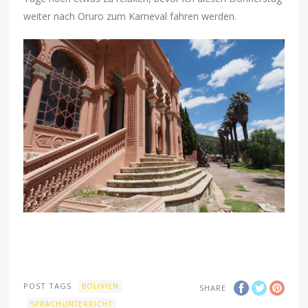
weiter nach Oruro zum Karneval fahren werden.
POST TAGS
BOLIVIEN
SHARE
SPRACHUNTERRICHT