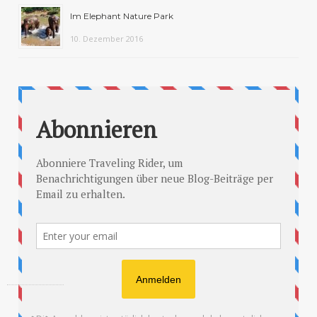
Im Elephant Nature Park
10. Dezember 2016