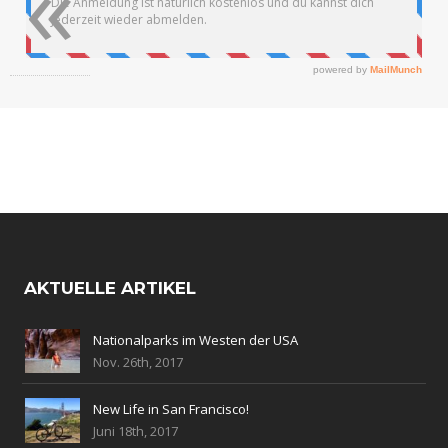
«
AKTUELLE ARTIKEL
Nationalparks im Westen der USA
Nov. 26th, 2017
New Life in San Francisco!
Juni 18th, 2017