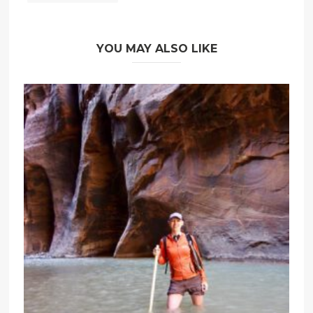
YOU MAY ALSO LIKE