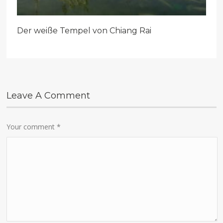
Der weiße Tempel von Chiang Rai
Leave A Comment
Your comment
*