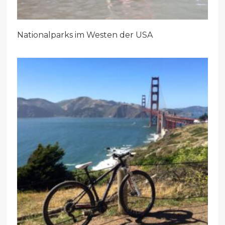
Nationalparks im Westen der USA