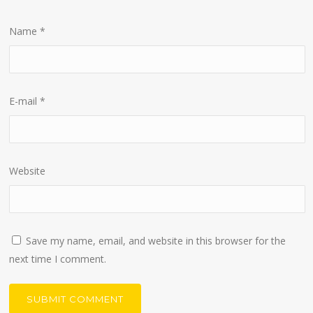
Name
*
E-mail
*
Website
Save my name, email, and website in this browser for the
next time I comment.