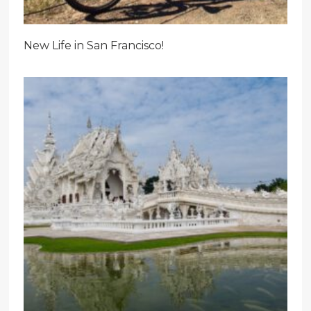
New Life in San Francisco!