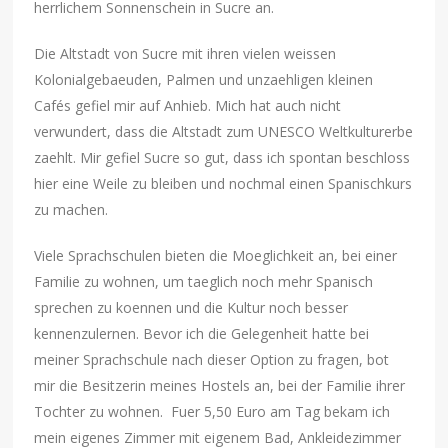
herrlichem Sonnenschein in Sucre an.
Die Altstadt von Sucre mit ihren vielen weissen
Kolonialgebaeuden, Palmen und unzaehligen kleinen
Cafés gefiel mir auf Anhieb. Mich hat auch nicht
verwundert, dass die Altstadt zum UNESCO Weltkulturerbe
zaehlt. Mir gefiel Sucre so gut, dass ich spontan beschloss
hier eine Weile zu bleiben und nochmal einen Spanischkurs
zu machen.
Viele Sprachschulen bieten die Moeglichkeit an, bei einer
Familie zu wohnen, um taeglich noch mehr Spanisch
sprechen zu koennen und die Kultur noch besser
kennenzulernen. Bevor ich die Gelegenheit hatte bei
meiner Sprachschule nach dieser Option zu fragen, bot
mir die Besitzerin meines Hostels an, bei der Familie ihrer
Tochter zu wohnen. Fuer 5,50 Euro am Tag bekam ich
mein eigenes Zimmer mit eigenem Bad, Ankleidezimmer