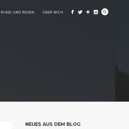
RUND UMS REISEN
ÜBER MICH
NEUES AUS DEM BLOG