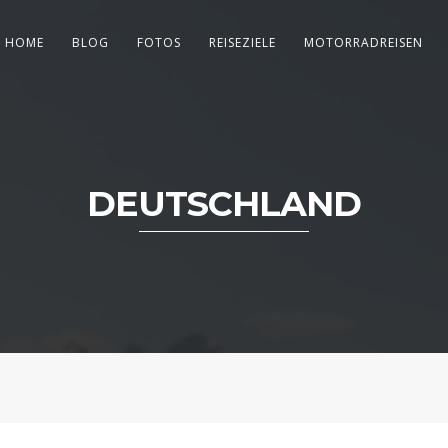
HOME
BLOG
FOTOS
REISEZIELE
MOTORRADREISEN
DEUTSCHLAND