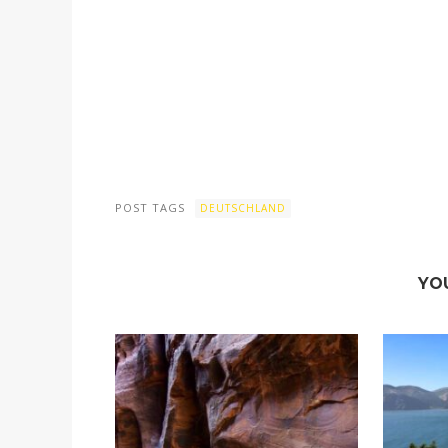
POST TAGS
DEUTSCHLAND
YO