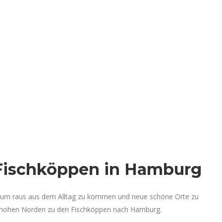
 Fischköppen in Hamburg
 um raus aus dem Alltag zu kommen und neue schöne Orte zu
en hohen Norden zu den Fischköppen nach Hamburg.