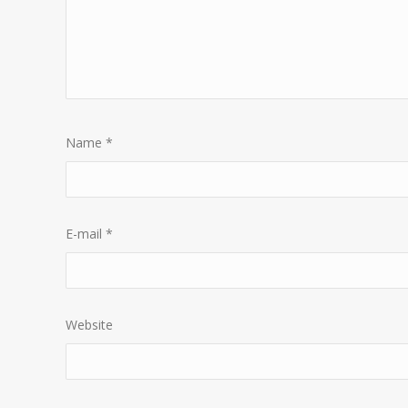
Name
*
E-mail
*
Website