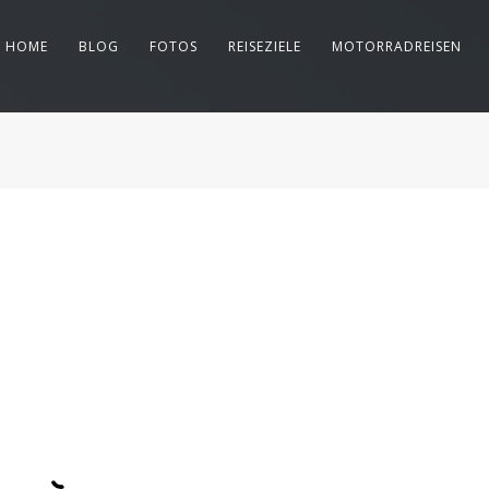
HOME
BLOG
FOTOS
REISEZIELE
MOTORRADREISEN