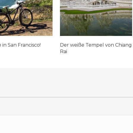
 in San Francisco!
Der weiße Tempel von Chiang
Rai