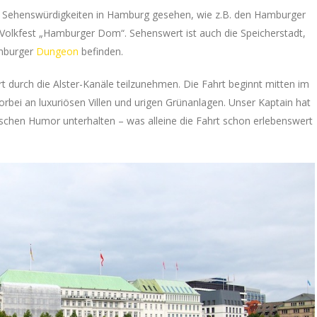
iele Sehenswürdigkeiten in Hamburg gesehen, wie z.B. den Hamburger
Volkfest „Hamburger Dom“. Sehenswert ist auch die Speicherstadt,
mburger
Dungeon
befinden.
t durch die Alster-Kanäle teilzunehmen. Die Fahrt beginnt mitten im
orbei an luxuriösen Villen und urigen Grünanlagen. Unser Kaptain hat
ischen Humor unterhalten – was alleine die Fahrt schon erlebenswert