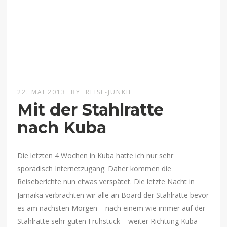
22. MAI 2013
BY
REISE-JUNKIE
Mit der Stahlratte
nach Kuba
Die letzten 4 Wochen in Kuba hatte ich nur sehr
sporadisch Internetzugang. Daher kommen die
Reiseberichte nun etwas verspätet. Die letzte Nacht in
Jamaika verbrachten wir alle an Board der Stahlratte bevor
es am nächsten Morgen – nach einem wie immer auf der
Stahlratte sehr guten Frühstück – weiter Richtung Kuba