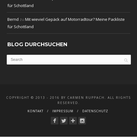
für Schottland
Bernd
zu
Mit wieviel Gepäck auf Motorradtour? Meine Packliste
für Schottland
BLOG DURCHSUCHEN
COPYRIGHT © 2013 - 2016 BY CARMEN RUPPACH. ALL RIGHTS
RESERVED.
KONTAKT
IMPRESSUM
DATENSCHUTZ