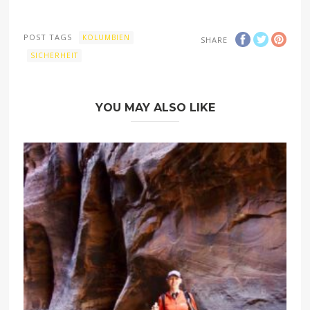
POST TAGS
KOLUMBIEN
SHARE
SICHERHEIT
YOU MAY ALSO LIKE