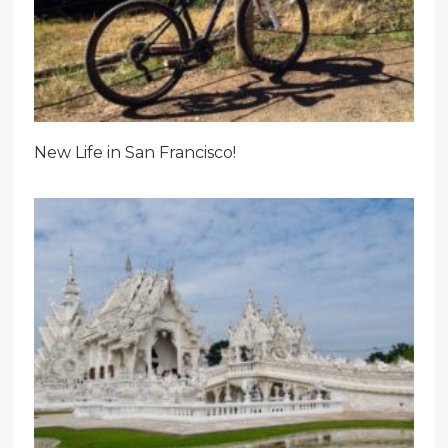
New Life in San Francisco!