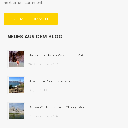
next time I comment.
NEUES AUS DEM BLOG
Nationalparks im Westen der USA
26. November 2017
New Life in San Francisco!
18. Juni 2017
Der weiße Tempel von Chiang Rai
12. Dezember 2016