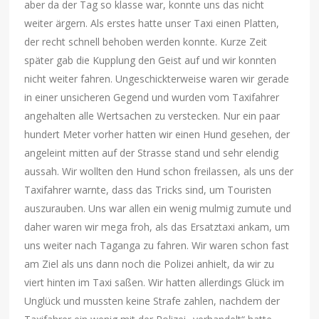
aber da der Tag so klasse war, konnte uns das nicht
weiter ärgern. Als erstes hatte unser Taxi einen Platten,
der recht schnell behoben werden konnte. Kurze Zeit
später gab die Kupplung den Geist auf und wir konnten
nicht weiter fahren. Ungeschickterweise waren wir gerade
in einer unsicheren Gegend und wurden vom Taxifahrer
angehalten alle Wertsachen zu verstecken. Nur ein paar
hundert Meter vorher hatten wir einen Hund gesehen, der
angeleint mitten auf der Strasse stand und sehr elendig
aussah. Wir wollten den Hund schon freilassen, als uns der
Taxifahrer warnte, dass das Tricks sind, um Touristen
auszurauben. Uns war allen ein wenig mulmig zumute und
daher waren wir mega froh, als das Ersatztaxi ankam, um
uns weiter nach Taganga zu fahren. Wir waren schon fast
am Ziel als uns dann noch die Polizei anhielt, da wir zu
viert hinten im Taxi saßen. Wir hatten allerdings Glück im
Unglück und mussten keine Strafe zahlen, nachdem der