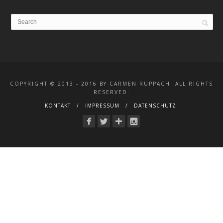
COPYRIGHT © 2013 - 2016 BY CARMEN RUPPACH. ALL RIGHTS
RESERVED.
KONTAKT
IMPRESSUM
DATENSCHUTZ