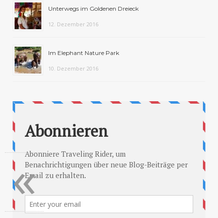
Unterwegs im Goldenen Dreieck
12. Dezember 2016
Im Elephant Nature Park
10. Dezember 2016
«