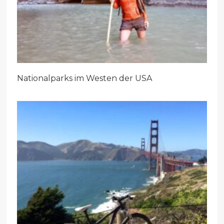
Nationalparks im Westen der USA