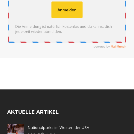
AKTUELLE ARTIKEL
Nationalparks im Westen der USA