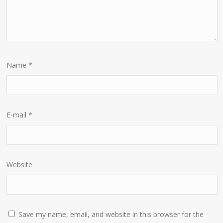
Name
*
E-mail
*
Website
Save my name, email, and website in this browser for the