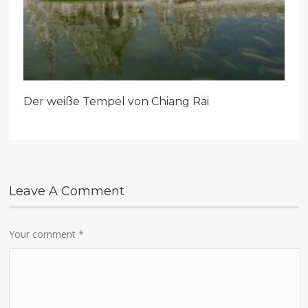
Der weiße Tempel von Chiang Rai
Leave A Comment
Your comment
*