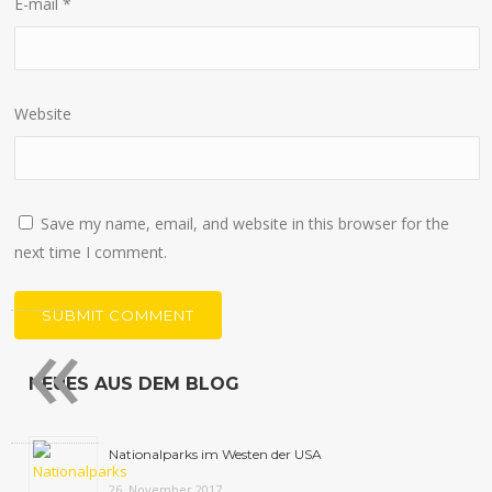
E-mail
*
Website
Save my name, email, and website in this browser for the
next time I comment.
«
NEUES AUS DEM BLOG
Nationalparks im Westen der USA
26. November 2017