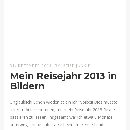
31. DEZEMBER 2013
BY
REISE-JUNKIE
Mein Reisejahr 2013 in
Bildern
Unglaublich! Schon wieder ist ein Jahr vorbei! Dies musste
ich zum Anlass nehmen, um mein Reisejahr 2013 Revue
passieren zu lassen. Insgesamt war ich etwa 6 Monate
unterwegs, habe dabei viele beeindruckende Länder