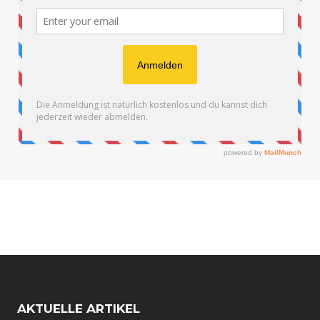
AKTUELLE ARTIKEL