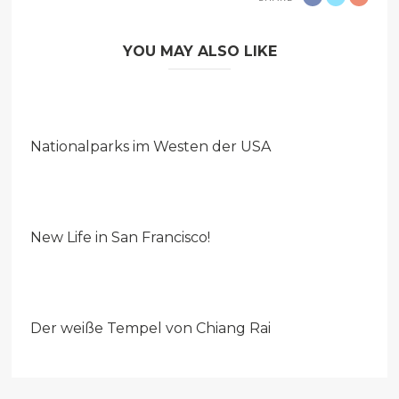
YOU MAY ALSO LIKE
Nationalparks im Westen der USA
New Life in San Francisco!
Der weiße Tempel von Chiang Rai