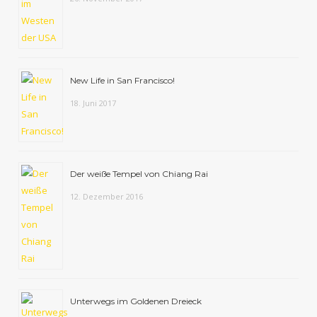
New Life in San Francisco!
18. Juni 2017
Der weiße Tempel von Chiang Rai
12. Dezember 2016
Unterwegs im Goldenen Dreieck