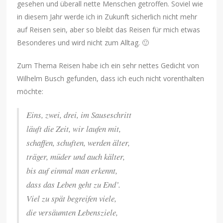
gesehen und überall nette Menschen getroffen. Soviel wie
in diesem Jahr werde ich in Zukunft sicherlich nicht mehr
auf Reisen sein, aber so bleibt das Reisen für mich etwas
Besonderes und wird nicht zum Alltag. 🙂
Zum Thema Reisen habe ich ein sehr nettes Gedicht von
Wilhelm Busch gefunden, dass ich euch nicht vorenthalten
möchte:
Eins, zwei, drei, im Sauseschritt
läuft die Zeit, wir laufen mit,
schaffen, schuften, werden älter,
träger, müder und auch kälter,
bis auf einmal man erkennt,
dass das Leben geht zu End’.
Viel zu spät begreifen viele,
die versäumten Lebensziele,