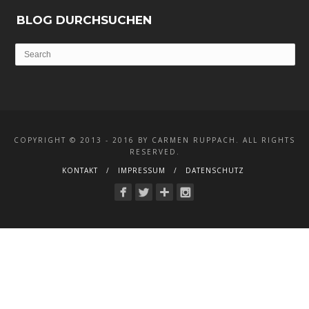
BLOG DURCHSUCHEN
COPYRIGHT © 2013 - 2016 BY CARMEN RUPPACH. ALL RIGHTS
RESERVED.
KONTAKT
IMPRESSUM
DATENSCHUTZ