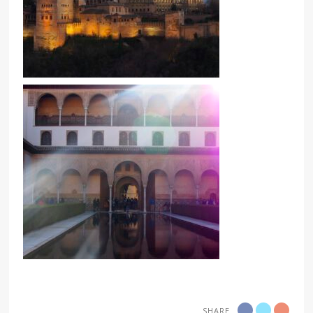
SHARE