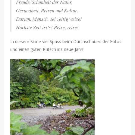
Freude, Schönheit der Natur,
Gesundheit, Reisen und Kultur.
Darum, Mensch, sei zeitig weise!
Höchste Zeit ist’s! Reise, reise!
In diesem Sinne viel Spass beim Durchschauen der Fotos
und einen guten Rutsch ins neue Jahr!