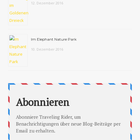
12. Dezember 2016
Im Elephant Nature Park
10. Dezember 2016