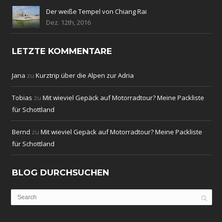
Der weiße Tempel von Chiang Rai
Dez. 12th, 2016
LETZTE KOMMENTARE
Jana
zu
Kurztrip über die Alpen zur Adria
Tobias
zu
Mit wieviel Gepäck auf Motorradtour? Meine Packliste
für Schottland
Bernd
zu
Mit wieviel Gepäck auf Motorradtour? Meine Packliste
für Schottland
BLOG DURCHSUCHEN