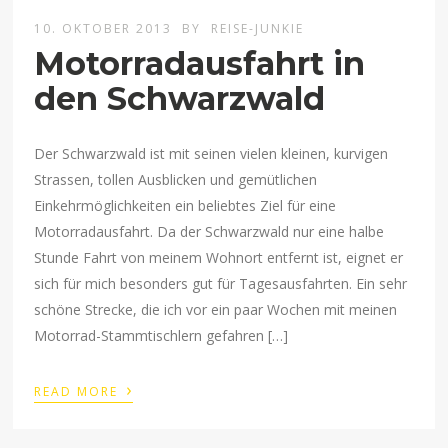
10. OKTOBER 2013
BY
REISE-JUNKIE
Motorradausfahrt in
den Schwarzwald
Der Schwarzwald ist mit seinen vielen kleinen, kurvigen
Strassen, tollen Ausblicken und gemütlichen
Einkehrmöglichkeiten ein beliebtes Ziel für eine
Motorradausfahrt. Da der Schwarzwald nur eine halbe
Stunde Fahrt von meinem Wohnort entfernt ist, eignet er
sich für mich besonders gut für Tagesausfahrten. Ein sehr
schöne Strecke, die ich vor ein paar Wochen mit meinen
Motorrad-Stammtischlern gefahren […]
›
READ MORE