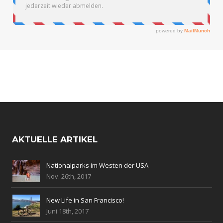
AKTUELLE ARTIKEL
Nationalparks im Westen der USA
Nov. 26th, 2017
New Life in San Francisco!
Juni 18th, 2017