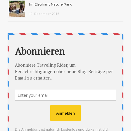
Im Elephant Nature Park
10. Dezember 2016