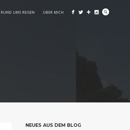
RUND UMS REISEN
ÜBER MICH
NEUES AUS DEM BLOG