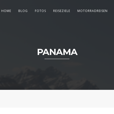
HOME
BLOG
FOTOS
REISEZIELE
MOTORRADREISEN
PANAMA