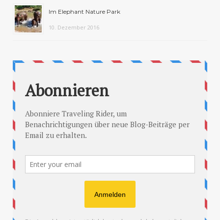
Im Elephant Nature Park
10. Dezember 2016