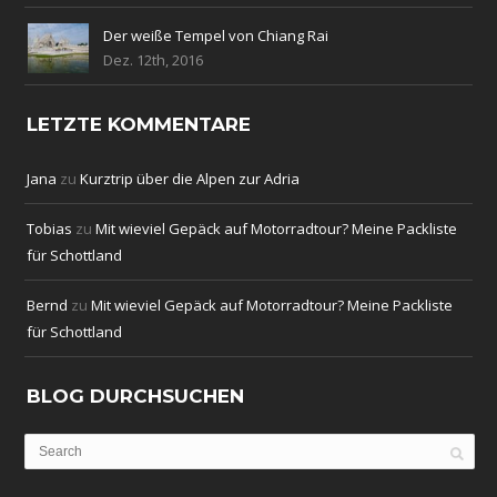
Der weiße Tempel von Chiang Rai
Dez. 12th, 2016
LETZTE KOMMENTARE
Jana
zu
Kurztrip über die Alpen zur Adria
Tobias
zu
Mit wieviel Gepäck auf Motorradtour? Meine Packliste
für Schottland
Bernd
zu
Mit wieviel Gepäck auf Motorradtour? Meine Packliste
für Schottland
BLOG DURCHSUCHEN