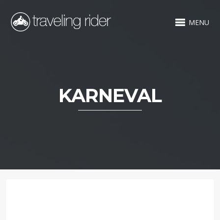
MENU
KARNEVAL