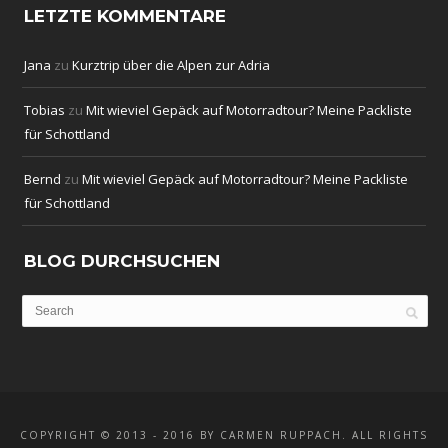
LETZTE KOMMENTARE
Jana
zu
Kurztrip über die Alpen zur Adria
Tobias
zu
Mit wieviel Gepäck auf Motorradtour? Meine Packliste
für Schottland
Bernd
zu
Mit wieviel Gepäck auf Motorradtour? Meine Packliste
für Schottland
BLOG DURCHSUCHEN
COPYRIGHT © 2013 - 2016 BY CARMEN RUPPACH. ALL RIGHTS