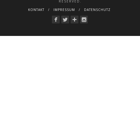
RESERVED.
KONTAKT
IMPRESSUM
DATENSCHUTZ