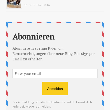
10. Dezember 2016