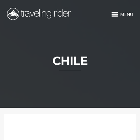
MENU
CHILE