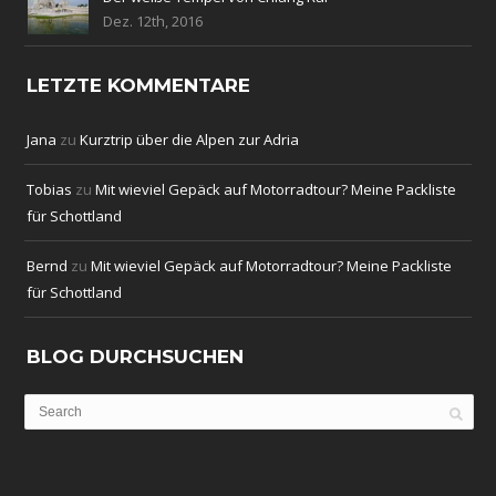
Dez. 12th, 2016
LETZTE KOMMENTARE
Jana
zu
Kurztrip über die Alpen zur Adria
Tobias
zu
Mit wieviel Gepäck auf Motorradtour? Meine Packliste
für Schottland
Bernd
zu
Mit wieviel Gepäck auf Motorradtour? Meine Packliste
für Schottland
BLOG DURCHSUCHEN