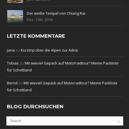
Der weiße Tempel von Chiang Rai
Dez. 12th, 2016
LETZTE KOMMENTARE
Jana
zu
Kurztrip über die Alpen zur Adria
Tobias
zu
Mit wieviel Gepäck auf Motorradtour? Meine Packliste
für Schottland
Bernd
zu
Mit wieviel Gepäck auf Motorradtour? Meine Packliste
für Schottland
BLOG DURCHSUCHEN